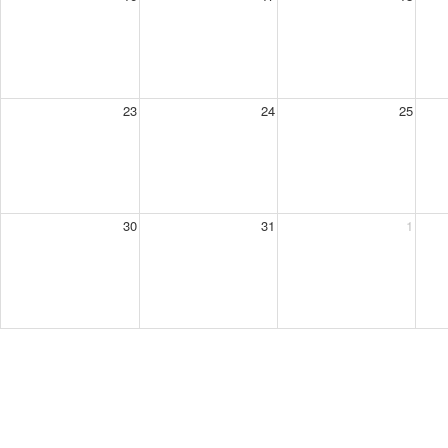
23
24
25
30
31
1